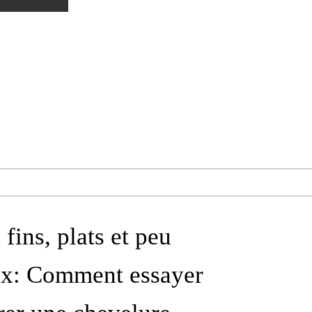
fins, plats et peu
x: Comment essayer