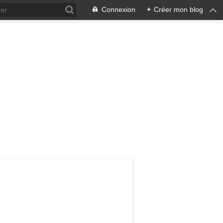
Connexion
+
Créer mon blog