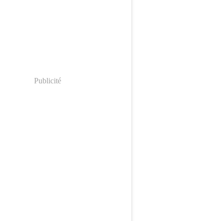
Publicité