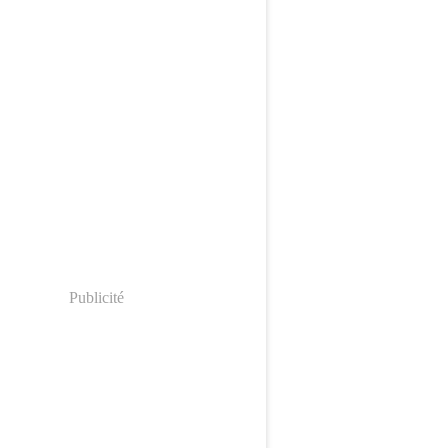
Publicité