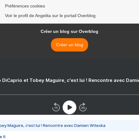
Préférences cookies
Voir le profil de Angelita sur le portail Overblog
Créer un blog sur Overblog
Créer un blog
 DiCaprio et Tobey Maguire, c'est lui ! Rencontre avec Dam
bey Maguire, c'est lui ! Rencontre avec Damien Witecka
e 6