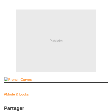
Publicité
#Mode & Looks
Partager