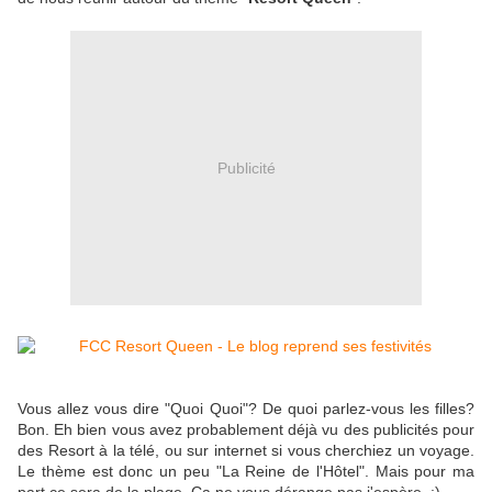
Publicité
Vous allez vous dire "Quoi Quoi"? De quoi parlez-vous les filles?
Bon. Eh bien vous avez probablement déjà vu des publicités pour
des Resort à la télé, ou sur internet si vous cherchiez un voyage.
Le thème est donc un peu "La Reine de l'Hôtel". Mais pour ma