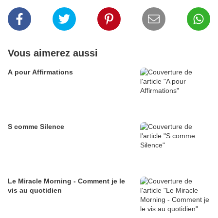
Vous aimerez aussi
A pour Affirmations
S comme Silence
Le Miracle Morning - Comment je le
vis au quotidien