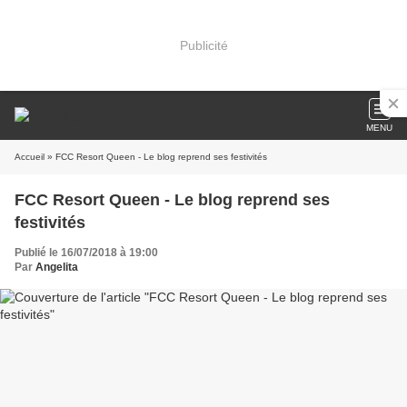
Publicité
MENU
Accueil
» FCC Resort Queen - Le blog reprend ses festivités
FCC Resort Queen - Le blog reprend ses
festivités
Publié le 16/07/2018 à 19:00
Par
Angelita